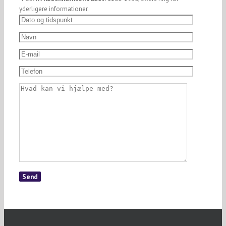
yderligere informationer.